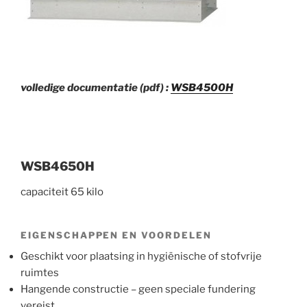
volledige documentatie (pdf) :
WSB4500H
WSB4650H
capaciteit 65 kilo
EIGENSCHAPPEN EN VOORDELEN
Geschikt voor plaatsing in hygiënische of stofvrije
ruimtes
Hangende constructie – geen speciale fundering
vereist