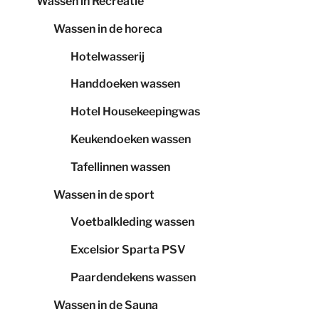
Wassen in Recreatie
Wassen in de horeca
Hotelwasserij
Handdoeken wassen
Hotel Housekeepingwas
Keukendoeken wassen
Tafellinnen wassen
Wassen in de sport
Voetbalkleding wassen
Excelsior Sparta PSV
Paardendekens wassen
Wassen in de Sauna