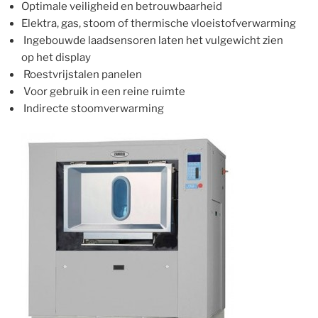
Optimale veiligheid en betrouwbaarheid
Elektra, gas, stoom of thermische vloeistofverwarming
Ingebouwde laadsensoren laten het vulgewicht zien
op het display
Roestvrijstalen panelen
Voor gebruik in een reine ruimte
Indirecte stoomverwarming