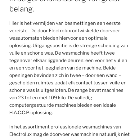
belang.
Hier is het vermijden van besmettingen een eerste
vereiste. De door Electrolux ontwikkelde doorvoer
wasautomaten bieden hiervoor een optimale
oplossing. Uitgangspositie is de strenge scheiding van
vuile en schone was. De wasmachine heeft twee
tegenover elkaar liggende deuren: een voor het vullen
en een voor het leeghalen van de machine. Beide
openingen bevinden zich in twee – door een wand –
gescheiden ruimtes, zodat elk contact tussen vuile en
schone was is uitgesloten. De range bevat machines
van 23 tot en met 109 kilo. De volledig
computergestuurde machines bieden een ideale
H.A.C.C.P. oplossing.
In het assortiment professionele wasmachines van
Electrolux mag de doorvoer wasmachine natuurlijk niet