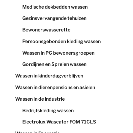
Medische dekbedden wassen
Gezinsvervangende tehuizen
Bewonerswasserette
Persoonsgebonden kleding wassen
Wassen in PG bewonersgroepen
Gordijnen en Spreien wassen
Wassen in kinderdagverblijven
Wassen in dierenpensions en asielen
Wassen in de industrie
Bedrijfskleding wassen
Electrolux Wascator FOM 71CLS