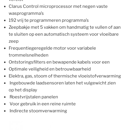
Clarus Control microprocessor met negen vaste
wasprogramma’s
192 vrij te programmeren programma’s
Zeepbakje met 5 vakken om handmatig te vullen of aan
te sluiten op een automatisch systeem voor vloeibare
zeep
Frequentiegeregelde motor voor variabele
trommelsnelheden
Ontstoringsfilters en bewapende kabels voor een
Optimale veiligheid en betrouwbaarheid
Elektra, gas, stoom of thermische vloeistofverwarming
Ingebouwde laadsensoren laten het vulgewicht zien
op het display
Roestvrijstalen panelen
Voor gebruik in een reine ruimte
Indirecte stoomverwarming