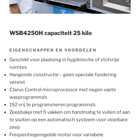
WSB4250H capaciteit 25 kilo
EIGENSCHAPPEN EN VOORDELEN
Geschikt voor plaatsing in hygiënische of stofvrije
ruimtes
Hangende constructie – geen speciale fundering
vereist
Clarus Control microprocessor met negen vaste
wasprogramma’s
192 vrij te programmeren programma’s
Zeepbakje met 5 vakken om handmatig te vullen of aan
te sluiten op een automatisch systeem voor vloeibare
zeep
Frequentiegeregelde motor voor variabele