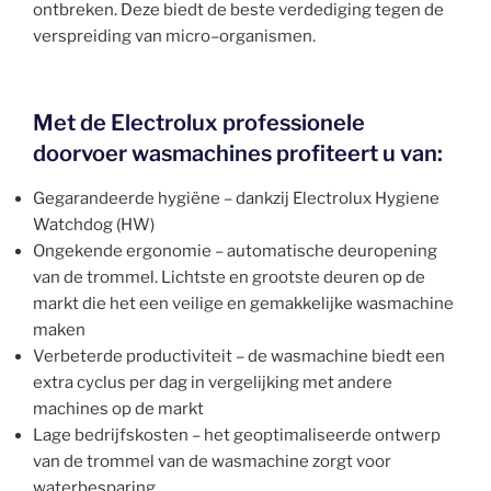
ontbreken. Deze biedt de beste verdediging tegen de
verspreiding van micro–organismen.
Met de Electrolux professionele
doorvoer wasmachines profiteert u van:
Gegarandeerde hygiëne – dankzij Electrolux Hygiene
Watchdog (HW)
Ongekende ergonomie – automatische deuropening
van de trommel. Lichtste en grootste deuren op de
markt die het een veilige en gemakkelijke wasmachine
maken
Verbeterde productiviteit – de wasmachine biedt een
extra cyclus per dag in vergelijking met andere
machines op de markt
Lage bedrijfskosten – het geoptimaliseerde ontwerp
van de trommel van de wasmachine zorgt voor
waterbesparing.