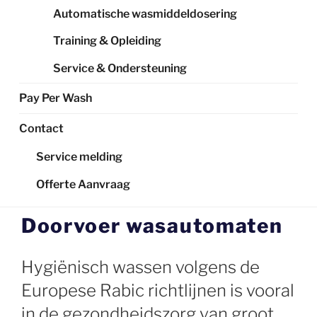
Automatische wasmiddeldosering
Training & Opleiding
Service & Ondersteuning
Pay Per Wash
Contact
Service melding
Offerte Aanvraag
Doorvoer wasautomaten
Hygiënisch wassen volgens de
Europese Rabic richtlijnen is vooral
in de gezondheidszorg van groot