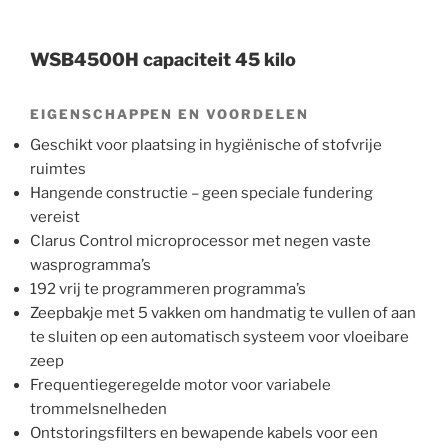
WSB4500H capaciteit 45 kilo
EIGENSCHAPPEN EN VOORDELEN
Geschikt voor plaatsing in hygiënische of stofvrije
ruimtes
Hangende constructie – geen speciale fundering
vereist
Clarus Control microprocessor met negen vaste
wasprogramma’s
192 vrij te programmeren programma’s
Zeepbakje met 5 vakken om handmatig te vullen of aan
te sluiten op een automatisch systeem voor vloeibare
zeep
Frequentiegeregelde motor voor variabele
trommelsnelheden
Ontstoringsfilters en bewapende kabels voor een