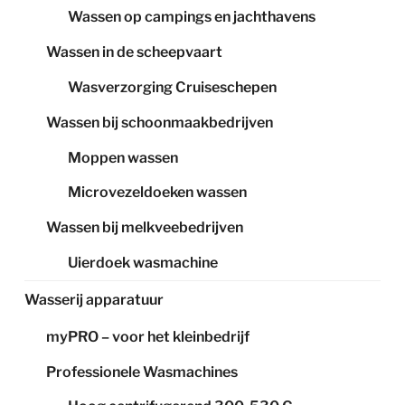
Wassen op campings en jachthavens
Wassen in de scheepvaart
Wasverzorging Cruiseschepen
Wassen bij schoonmaakbedrijven
Moppen wassen
Microvezeldoeken wassen
Wassen bij melkveebedrijven
Uierdoek wasmachine
Wasserij apparatuur
myPRO – voor het kleinbedrijf
Professionele Wasmachines