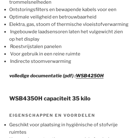
trommelsnelheden
Ontstoringsfilters en bewapende kabels voor een
Optimale veiligheid en betrouwbaarheid
Elektra, gas, stoom of thermische vloeistofverwarming
Ingebouwde laadsensoren laten het vulgewicht zien
op het display
Roestvrijstalen panelen
Voor gebruik in een reine ruimte
Indirecte stoomverwarming
volledige documentatie (pdf) :
WSB4250H
WSB4350H capaciteit 35 kilo
EIGENSCHAPPEN EN VOORDELEN
Geschikt voor plaatsing in hygiënische of stofvrije
ruimtes