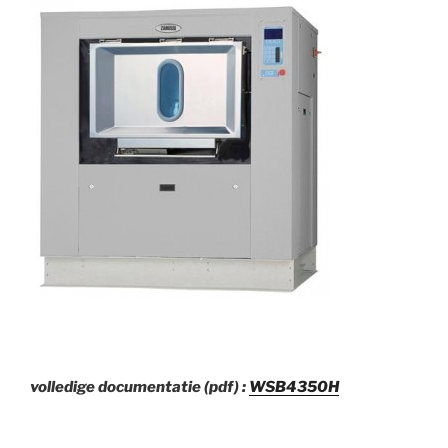
volledige documentatie (pdf) :
WSB4350H