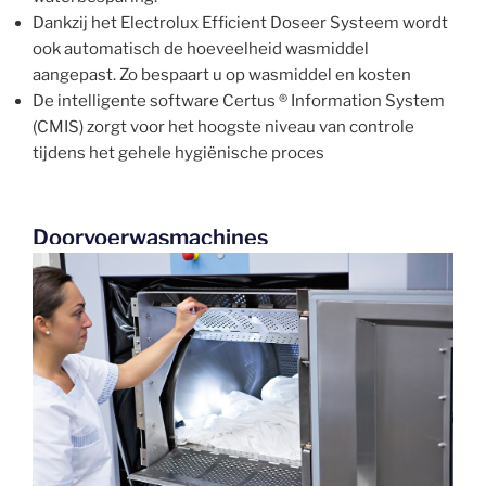
Dankzij het Electrolux Efficient Doseer Systeem wordt
ook automatisch de hoeveelheid wasmiddel
aangepast. Zo bespaart u op wasmiddel en kosten
De intelligente software Certus ® Information System
(CMIS) zorgt voor het hoogste niveau van controle
tijdens het gehele hygiënische proces
Doorvoerwasmachines