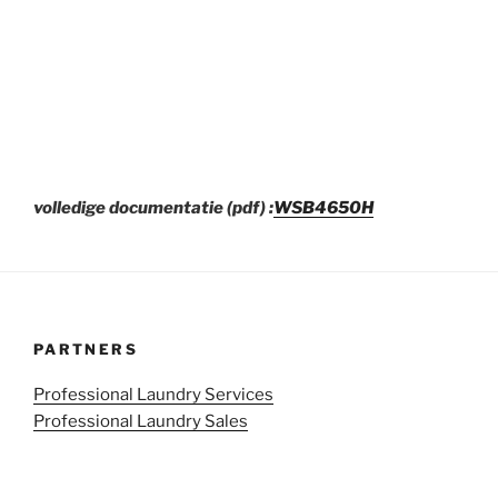
volledige documentatie (pdf) :
WSB4650H
PARTNERS
Professional Laundry Services
Professional Laundry Sales