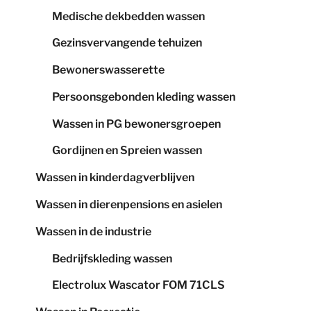
Medische dekbedden wassen
Gezinsvervangende tehuizen
Bewonerswasserette
Persoonsgebonden kleding wassen
Wassen in PG bewonersgroepen
Gordijnen en Spreien wassen
Wassen in kinderdagverblijven
Wassen in dierenpensions en asielen
Wassen in de industrie
Bedrijfskleding wassen
Electrolux Wascator FOM 71CLS