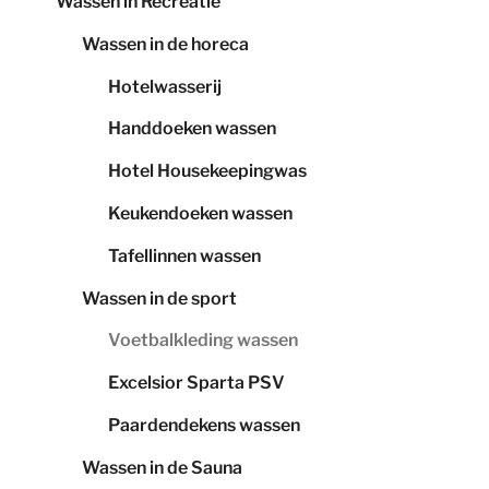
Wassen in Recreatie
Wassen in de horeca
Hotelwasserij
Handdoeken wassen
Hotel Housekeepingwas
Keukendoeken wassen
Tafellinnen wassen
Wassen in de sport
Voetbalkleding wassen
Excelsior Sparta PSV
Paardendekens wassen
Wassen in de Sauna