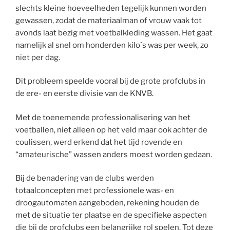
slechts kleine hoeveelheden tegelijk kunnen worden
gewassen, zodat de materiaalman of vrouw vaak tot
avonds laat bezig met voetbalkleding wassen. Het gaat
namelijk al snel om honderden kilo´s was per week, zo
niet per dag.
Dit probleem speelde vooral bij de grote profclubs in
de ere- en eerste divisie van de KNVB.
Met de toenemende professionalisering van het
voetballen, niet alleen op het veld maar ook achter de
coulissen, werd erkend dat het tijd rovende en
“amateurische” wassen anders moest worden gedaan.
Bij de benadering van de clubs werden
totaalconcepten met professionele was- en
droogautomaten aangeboden, rekening houden de
met de situatie ter plaatse en de specifieke aspecten
die bij de profclubs een belangrijke rol spelen. Tot deze