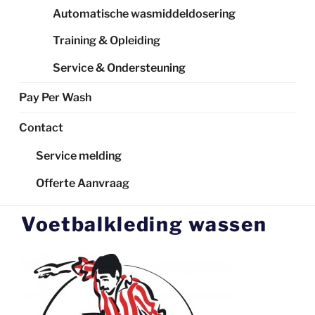
Automatische wasmiddeldosering
Training & Opleiding
Service & Ondersteuning
Pay Per Wash
Contact
Service melding
Offerte Aanvraag
Voetbalkleding wassen