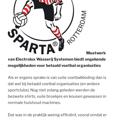
Maatwerk
van Electrolux Wasserij Systemen biedt ongekende
mogelijkheden voor betaald voetbal organisaties
Als er ergens sprake is van vuile voetbalkleding dan is
dat wel bij betaald voetbal organisaties (en andere
sportclubs). Nog niet zolang geleden werden de
bezwete shirts, vuile broekjes en kousen gewassen in
normale huishoud machines.
Dat was in de praktijk weinig efficiënt, vooral omdat er