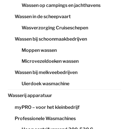
Wassen op campings en jachthavens
Wassen in de scheepvaart
Wasverzorging Cruiseschepen
Wassen bij schoonmaakbedrijven
Moppen wassen
Microvezeldoeken wassen
Wassen bij melkveebedrijven
Uierdoek wasmachine
Wasserij apparatuur
myPRO – voor het kleinbedrijf
Professionele Wasmachines