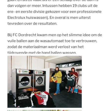
dan volgen er meer. Intussen hebben 19 clubs uit de
ere- en eerste divisie gekozen voor een professionele
Electrolux huiswasserij. En overal is men uiterst
tevreden over de resultaten.
Bij FC Dordrecht kwam men op het slimme idee om de
vuile ballen aan de wasautomaat toe te vertrouwen,
zodat de materiaalman werd verlost van het
tijdrovende met de hand ballen wassen.