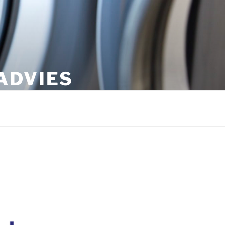
ADVIES