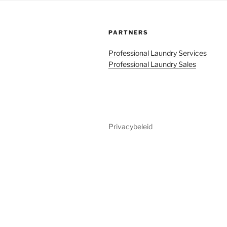
PARTNERS
Professional Laundry Services
Professional Laundry Sales
Privacybeleid