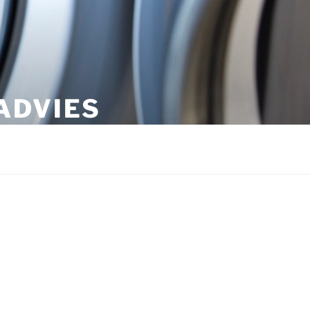
ADVIES