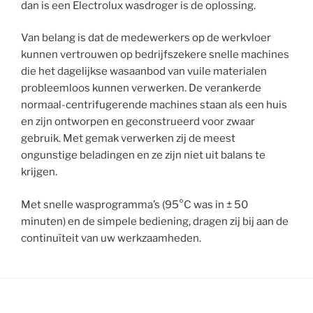
dan is een Electrolux wasdroger is de oplossing.
Van belang is dat de medewerkers op de werkvloer
kunnen vertrouwen op bedrijfszekere snelle machines
die het dagelijkse wasaanbod van vuile materialen
probleemloos kunnen verwerken. De verankerde
normaal-centrifugerende machines staan als een huis
en zijn ontworpen en geconstrueerd voor zwaar
gebruik. Met gemak verwerken zij de meest
ongunstige beladingen en ze zijn niet uit balans te
krijgen.
Met snelle wasprogramma’s (95°C was in ± 50
minuten) en de simpele bediening, dragen zij bij aan de
continuïteit van uw werkzaamheden.