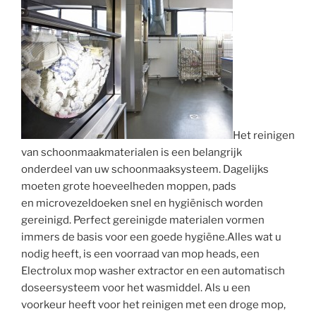
Het reinigen
van schoonmaakmaterialen is een belangrijk
onderdeel van uw schoonmaaksysteem. Dagelijks
moeten grote hoeveelheden moppen, pads
en microvezeldoeken snel en hygiënisch worden
gereinigd. Perfect gereinigde materialen vormen
immers de basis voor een goede hygiëne.Alles wat u
nodig heeft, is een voorraad van mop heads, een
Electrolux mop washer extractor en een automatisch
doseersysteem voor het wasmiddel. Als u een
voorkeur heeft voor het reinigen met een droge mop,