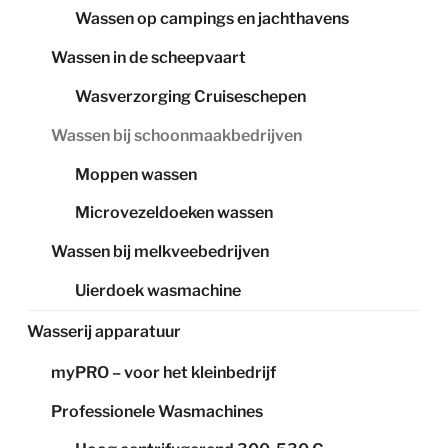
Wassen op campings en jachthavens
Wassen in de scheepvaart
Wasverzorging Cruiseschepen
Wassen bij schoonmaakbedrijven
Moppen wassen
Microvezeldoeken wassen
Wassen bij melkveebedrijven
Uierdoek wasmachine
Wasserij apparatuur
myPRO – voor het kleinbedrijf
Professionele Wasmachines