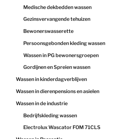
Medische dekbedden wassen
Gezinsvervangende tehuizen
Bewonerswasserette
Persoonsgebonden kleding wassen
Wassen in PG bewonersgroepen
Gordijnen en Spreien wassen
Wassen in kinderdagverblijven
Wassen in dierenpensions en asielen
Wassen in de industrie
Bedrijfskleding wassen
Electrolux Wascator FOM 71CLS