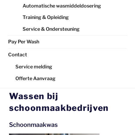
Automatische wasmiddeldosering
Training & Opleiding
Service & Ondersteuning
Pay Per Wash
Contact
Service melding
Offerte Aanvraag
Wassen bij
schoonmaakbedrijven
Schoonmaakwas