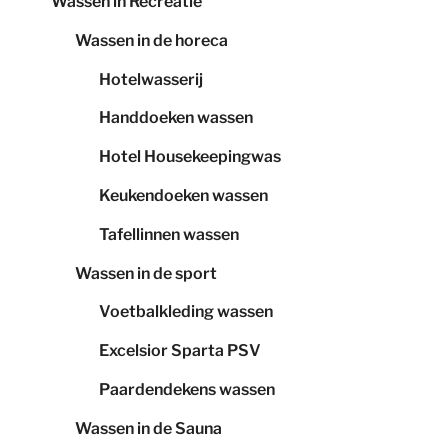
Wassen in Recreatie
Wassen in de horeca
Hotelwasserij
Handdoeken wassen
Hotel Housekeepingwas
Keukendoeken wassen
Tafellinnen wassen
Wassen in de sport
Voetbalkleding wassen
Excelsior Sparta PSV
Paardendekens wassen
Wassen in de Sauna