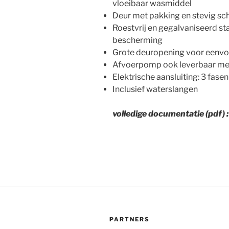
vloeibaar wasmiddel
Deur met pakking en stevig sch
Roestvrij en gegalvaniseerd sta
bescherming
Grote deuropening voor eenvo
Afvoerpomp ook leverbaar me
Elektrische aansluiting: 3 fasen
Inclusief waterslangen
volledige documentatie (pdf) 
PARTNERS