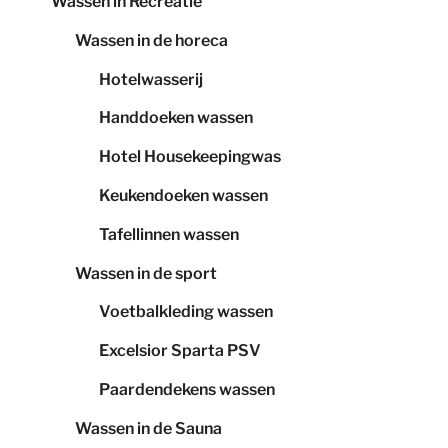
Wassen in Recreatie
Wassen in de horeca
Hotelwasserij
Handdoeken wassen
Hotel Housekeepingwas
Keukendoeken wassen
Tafellinnen wassen
Wassen in de sport
Voetbalkleding wassen
Excelsior Sparta PSV
Paardendekens wassen
Wassen in de Sauna