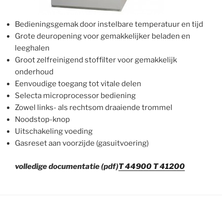
Bedieningsgemak door instelbare temperatuur en tijd
Grote deuropening voor gemakkelijker beladen en
leeghalen
Groot zelfreinigend stoffilter voor gemakkelijk
onderhoud
Eenvoudige toegang tot vitale delen
Selecta microprocessor bediening
Zowel links- als rechtsom draaiende trommel
Noodstop-knop
Uitschakeling voeding
Gasreset aan voorzijde (gasuitvoering)
volledige documentatie (pdf)
T 44900 T 41200