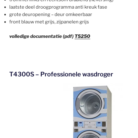
laatste deel droogprogramma anti kreuk fase
grote deuropening – deur omkeerbaar
front blauw met grijs, zijpanelen grijs
volledige documentatie (pdf)
T5250
T4300S – Professionele wasdroger