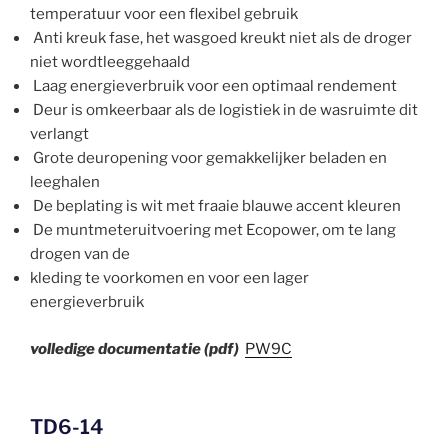
temperatuur voor een flexibel gebruik
Anti kreuk fase, het wasgoed kreukt niet als de droger
niet wordtleeggehaald
Laag energieverbruik voor een optimaal rendement
Deur is omkeerbaar als de logistiek in de wasruimte dit
verlangt
Grote deuropening voor gemakkelijker beladen en
leeghalen
De beplating is wit met fraaie blauwe accent kleuren
De muntmeteruitvoering met Ecopower, om te lang
drogen van de
kleding te voorkomen en voor een lager
energieverbruik
volledige documentatie (pdf)
PW9C
TD6-14