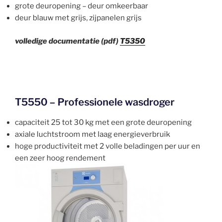
grote deuropening – deur omkeerbaar
deur blauw met grijs, zijpanelen grijs
volledige documentatie (pdf)
T5350
T5550 – Professionele wasdroger
capaciteit 25 tot 30 kg met een grote deuropening
axiale luchtstroom met laag energieverbruik
hoge productiviteit met 2 volle beladingen per uur en
een zeer hoog rendement