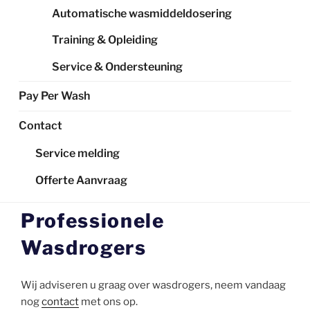
Automatische wasmiddeldosering
Training & Opleiding
Service & Ondersteuning
Pay Per Wash
Contact
Service melding
Offerte Aanvraag
Professionele
Wasdrogers
Wij adviseren u graag over wasdrogers, neem vandaag
nog
contact
met ons op.