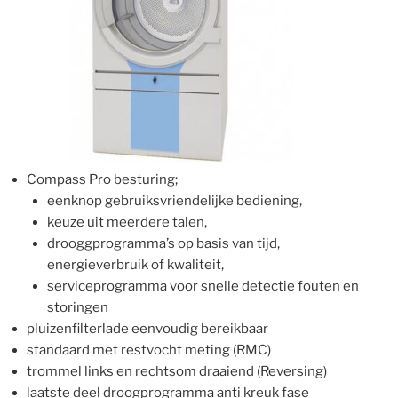
Compass Pro besturing;
eenknop gebruiksvriendelijke bediening,
keuze uit meerdere talen,
drooggprogramma’s op basis van tijd,
energieverbruik of kwaliteit,
serviceprogramma voor snelle detectie fouten en
storingen
pluizenfilterlade eenvoudig bereikbaar
standaard met restvocht meting (RMC)
trommel links en rechtsom draaiend (Reversing)
laatste deel droogprogramma anti kreuk fase