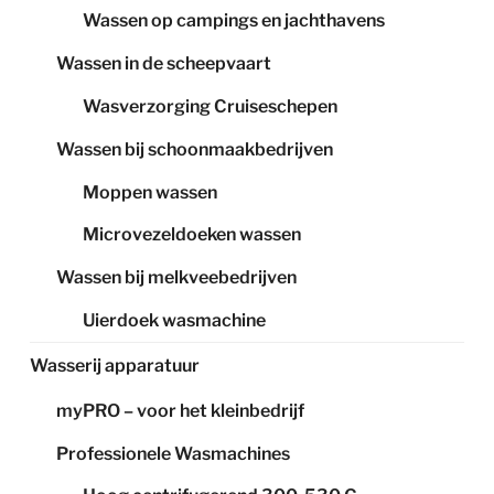
Wassen op campings en jachthavens
Wassen in de scheepvaart
Wasverzorging Cruiseschepen
Wassen bij schoonmaakbedrijven
Moppen wassen
Microvezeldoeken wassen
Wassen bij melkveebedrijven
Uierdoek wasmachine
Wasserij apparatuur
myPRO – voor het kleinbedrijf
Professionele Wasmachines