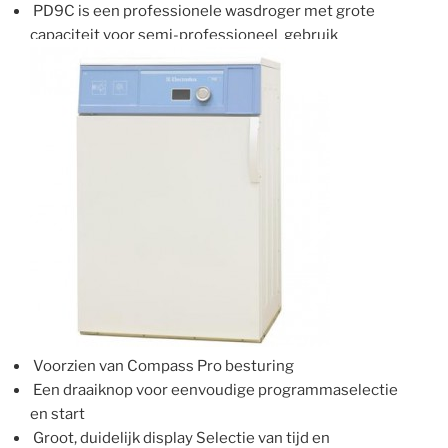
PD9C is een professionele wasdroger met grote
capaciteit voor semi-professioneel gebruik
Voorzien van Compass Pro besturing
Een draaiknop voor eenvoudige programmaselectie
en start
Groot, duidelijk display Selectie van tijd en