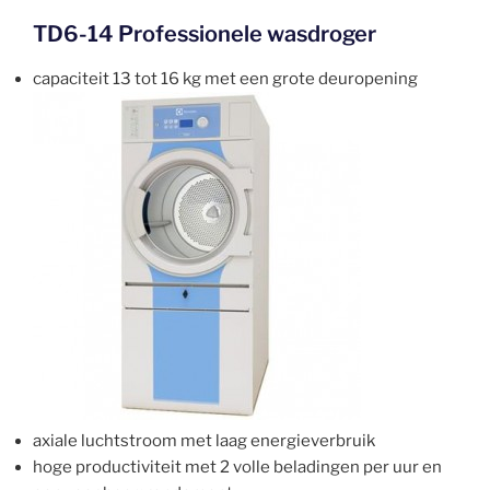
TD6-14 Professionele wasdroger
capaciteit 13 tot 16 kg met een grote deuropening
axiale luchtstroom met laag energieverbruik
hoge productiviteit met 2 volle beladingen per uur en