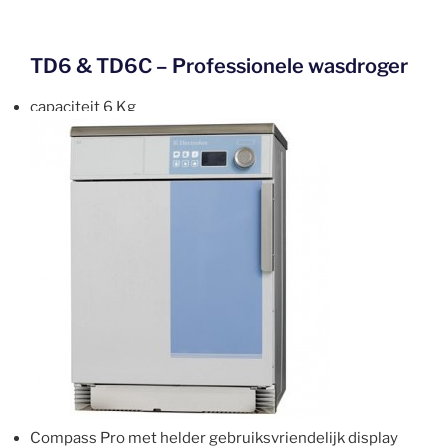
TD6 & TD6C – Professionele wasdroger
capaciteit 6 Kg
Compass Pro met helder gebruiksvriendelijk display