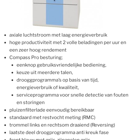
axiale luchtstroom met laag energieverbruik
hoge productiviteit met 2 volle beladingen per uur en
een zeer hoog rendement
Compass Pro besturing;
eenknop gebruiksvriendelijke bediening,
keuze uit meerdere talen,
drooggprogramma’s op basis van tijd,
energieverbruik of kwaliteit,
serviceprogramma voor snelle detectie van fouten
en storingen
pluizenfilterlade eenvoudig bereikbaar
standaard met restvocht meting (RMC)
trommel links en rechtsom draaiend (Reversing)
laatste deel droogprogramma anti kreuk fase