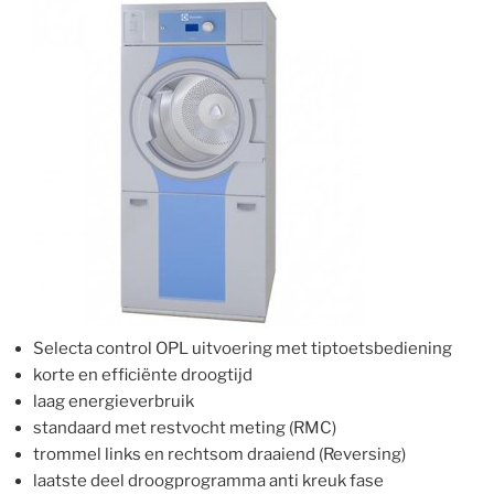
Selecta control OPL uitvoering met tiptoetsbediening
korte en efficiënte droogtijd
laag energieverbruik
standaard met restvocht meting (RMC)
trommel links en rechtsom draaiend (Reversing)
laatste deel droogprogramma anti kreuk fase