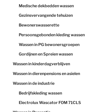
Medische dekbedden wassen
Gezinsvervangende tehuizen
Bewonerswasserette
Persoonsgebonden kleding wassen
Wassen in PG bewonersgroepen
Gordijnen en Spreien wassen
Wassen in kinderdagverblijven
Wassen in dierenpensions en asielen
Wassen in de industrie
Bedrijfskleding wassen
Electrolux Wascator FOM 71CLS