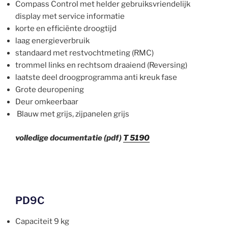
Compass Control met helder gebruiksvriendelijk
display met service informatie
korte en efficiënte droogtijd
laag energieverbruik
standaard met restvochtmeting (RMC)
trommel links en rechtsom draaiend (Reversing)
laatste deel droogprogramma anti kreuk fase
Grote deuropening
Deur omkeerbaar
Blauw met grijs, zijpanelen grijs
volledige documentatie (pdf)
T 5190
PD9C
Capaciteit 9 kg