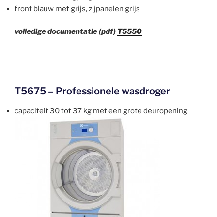
front blauw met grijs, zijpanelen grijs
volledige documentatie (pdf)
T5550
T5675 – Professionele wasdroger
capaciteit 30 tot 37 kg met een grote deuropening