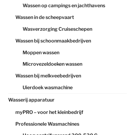
Wassen op campings en jachthavens
Wassen in de scheepvaart
Wasverzorging Cruiseschepen
Wassen bij schoonmaakbedrijven
Moppen wassen
Microvezeldoeken wassen
Wassen bij melkveebedrijven
Uierdoek wasmachine
Wasserij apparatuur
myPRO – voor het kleinbedrijf
Professionele Wasmachines