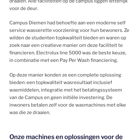
draaien. Alle faciliteiten op de campus liggen letterlijk
voor de deur.
Campus Diemen had behoefte aan een moderne self
service wasserette voorziening voor hun bewoners. Ze
wilden de studenten topkwaliteit bieden en waren op
zoek naar een creatieve manier om deze faciliteit te
financieren. Electrolux line 5000 was de beste keuze,
in combinatie met een Pay Per Wash financiering.
Op deze manier konden ze een complete oplossing
bieden: een topkwaliteit wasresultaat inclusief
wasmiddelen, integratie met het betalingssysteem
van de Campus en geen initiële investering. De
inwoners betalen zelf voor de wasmachines met elke
was die ze draaien.
Onze machines en oplossingen voor de