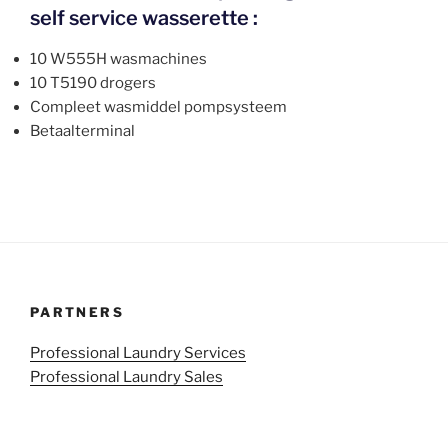
self service wasserette :
10 W555H wasmachines
10 T5190 drogers
Compleet wasmiddel pompsysteem
Betaalterminal
PARTNERS
Professional Laundry Services
Professional Laundry Sales