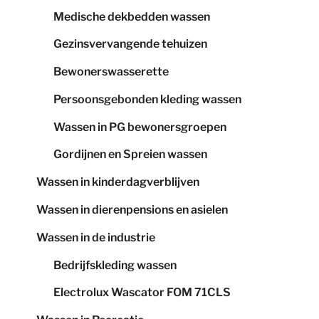
Medische dekbedden wassen
Gezinsvervangende tehuizen
Bewonerswasserette
Persoonsgebonden kleding wassen
Wassen in PG bewonersgroepen
Gordijnen en Spreien wassen
Wassen in kinderdagverblijven
Wassen in dierenpensions en asielen
Wassen in de industrie
Bedrijfskleding wassen
Electrolux Wascator FOM 71CLS