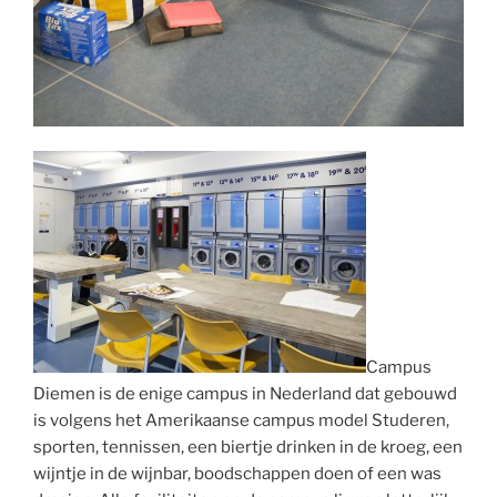
Campus
Diemen is de enige campus in Nederland dat gebouwd
is volgens het Amerikaanse campus model Studeren,
sporten, tennissen, een biertje drinken in de kroeg, een
wijntje in de wijnbar, boodschappen doen of een was