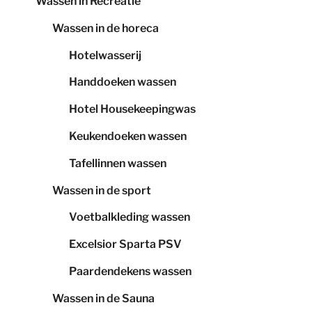
Wassen in Recreatie
Wassen in de horeca
Hotelwasserij
Handdoeken wassen
Hotel Housekeepingwas
Keukendoeken wassen
Tafellinnen wassen
Wassen in de sport
Voetbalkleding wassen
Excelsior Sparta PSV
Paardendekens wassen
Wassen in de Sauna